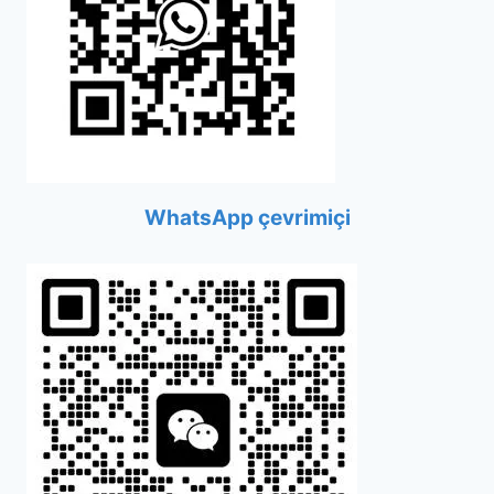
WhatsApp çevrimiçi