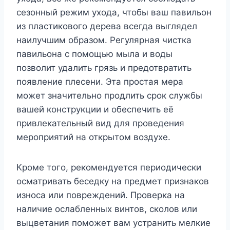
сезонный режим ухода, чтобы ваш павильон
из пластикового дерева всегда выглядел
наилучшим образом. Регулярная чистка
павильона с помощью мыла и воды
позволит удалить грязь и предотвратить
появление плесени. Эта простая мера
может значительно продлить срок службы
вашей конструкции и обеспечить её
привлекательный вид для проведения
мероприятий на открытом воздухе.
Кроме того, рекомендуется периодически
осматривать беседку на предмет признаков
износа или повреждений. Проверка на
наличие ослабленных винтов, сколов или
выцветания поможет вам устранить мелкие