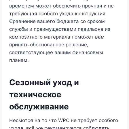
временем может обеспечить прочная и не
требующая особого ухода конструкция.
Сравнение вашего бюджета со сроком
службы и преимуществами павильона из
композитного материала поможет вам
принять обоснованное решение,
соответствующее вашим финансовым
планам.
Сезонный уход и
техническое
обслуживание
Несмотря на то что WPC не требует особого
ухода, всё же рекомендуется соблюдать