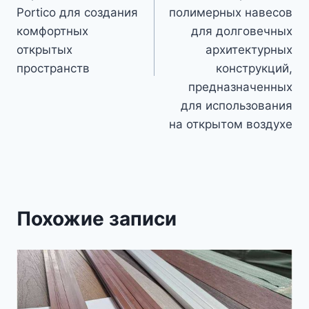
Portico для создания
полимерных навесов
комфортных
для долговечных
открытых
архитектурных
пространств
конструкций,
предназначенных
для использования
на открытом воздухе
Похожие записи