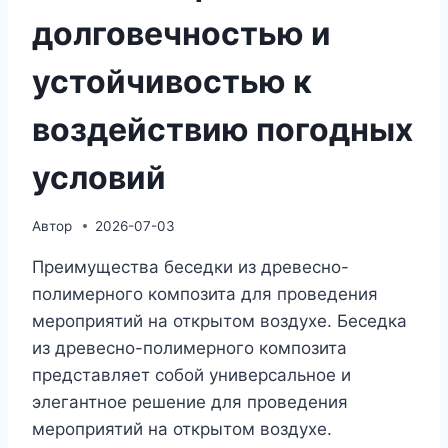
долговечностью и
устойчивостью к
воздействию погодных
условий
Автор
2026-07-03
Преимущества беседки из древесно-
полимерного композита для проведения
мероприятий на открытом воздухе. Беседка
из древесно-полимерного композита
представляет собой универсальное и
элегантное решение для проведения
мероприятий на открытом воздухе.