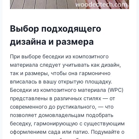
Выбор подходящего
дизайна и размера
При выборе беседки из композитного
материала следует учитывать как дизайн,
так и размеры, чтобы она гармонично
вписалась в вашу открытую площадку.
Беседки из композитного материала (WPC)
представлены в различных стилях — от
современного до рустикального, — что
позволяет домовладельцам подобрать
беседку, гармонирующую с существующим
оформлением сада или патио. Подумайте о