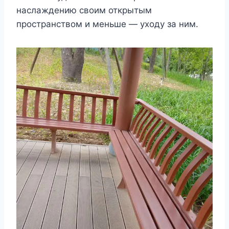
наслаждению своим открытым
пространством и меньше — уходу за ним.