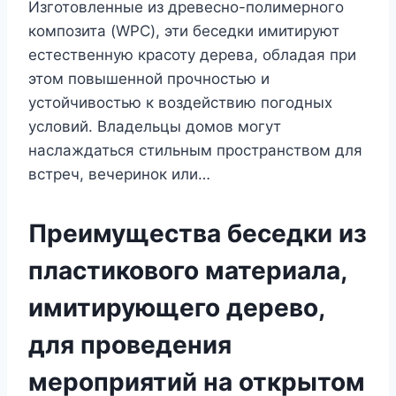
Изготовленные из древесно-полимерного
композита (WPC), эти беседки имитируют
естественную красоту дерева, обладая при
этом повышенной прочностью и
устойчивостью к воздействию погодных
условий. Владельцы домов могут
наслаждаться стильным пространством для
встреч, вечеринок или…
Преимущества беседки из
пластикового материала,
имитирующего дерево,
для проведения
мероприятий на открытом