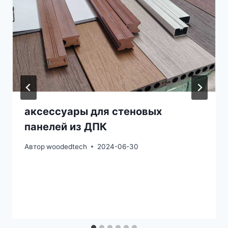
аксессуары для стеновых
панелей из ДПК
Автор
woodedtech
2024-06-30