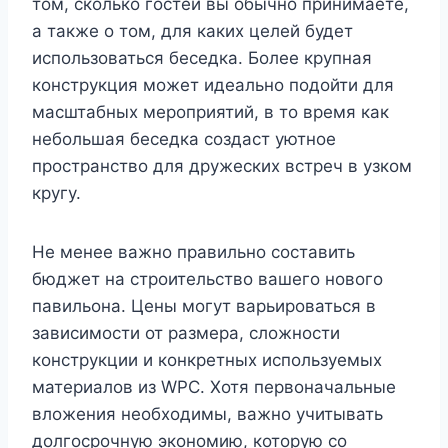
том, сколько гостей вы обычно принимаете,
а также о том, для каких целей будет
использоваться беседка. Более крупная
конструкция может идеально подойти для
масштабных мероприятий, в то время как
небольшая беседка создаст уютное
пространство для дружеских встреч в узком
кругу.
Не менее важно правильно составить
бюджет на строительство вашего нового
павильона. Цены могут варьироваться в
зависимости от размера, сложности
конструкции и конкретных используемых
материалов из WPC. Хотя первоначальные
вложения необходимы, важно учитывать
долгосрочную экономию, которую со