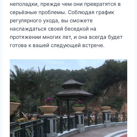
неполадки, прежде чем они превратятся в
серьёзные проблемы. Соблюдая график
регулярного ухода, вы сможете
наслаждаться своей беседкой на
протяжении многих лет, и она всегда будет
готова к вашей следующей встрече.