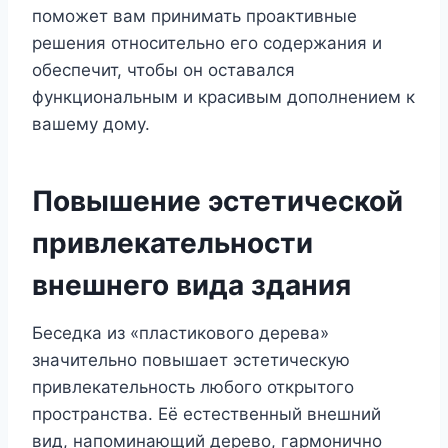
поможет вам принимать проактивные
решения относительно его содержания и
обеспечит, чтобы он оставался
функциональным и красивым дополнением к
вашему дому.
Повышение эстетической
привлекательности
внешнего вида здания
Беседка из «пластикового дерева»
значительно повышает эстетическую
привлекательность любого открытого
пространства. Её естественный внешний
вид, напоминающий дерево, гармонично