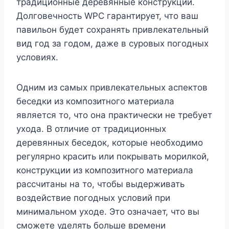
традиционные деревянные конструкции.
Долговечность WPC гарантирует, что ваш
павильон будет сохранять привлекательный
вид год за годом, даже в суровых погодных
условиях.
Одним из самых привлекательных аспектов
беседки из композитного материала
является то, что она практически не требует
ухода. В отличие от традиционных
деревянных беседок, которые необходимо
регулярно красить или покрывать морилкой,
конструкции из композитного материала
рассчитаны на то, чтобы выдерживать
воздействие погодных условий при
минимальном уходе. Это означает, что вы
сможете уделять больше времени