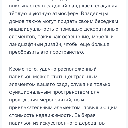
вписывается в садовый ландшафт, создавая
тёплую и уютную атмосферу. Владельцы
домов также могут придать своим беседкам
индивидуальность с помощью декоративных
элементов, таких как освещение, мебель и
ландшафтный дизайн, чтобы ещё больше
преобразить это пространство.
Кроме того, удачно расположенный
павильон может стать центральным
элементом вашего сада, служа не только
функциональным пространством для
проведения мероприятий, но и
привлекательным элементом, повышающим
стоимость недвижимости. Выбирая
павильон из искусственного дерева, вы