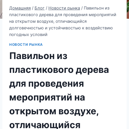
Домашняя
/
Блог
/
Новости рынка
/
Павильон из
пластикового дерева для проведения мероприятий
на открытом воздухе, отличающийся
долговечностью и устойчивостью к воздействию
погодных условий
НОВОСТИ РЫНКА
Павильон из
пластикового дерева
для проведения
мероприятий на
открытом воздухе,
отличающийся