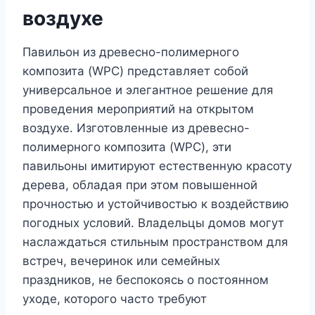
воздухе
Павильон из древесно-полимерного
композита (WPC) представляет собой
универсальное и элегантное решение для
проведения мероприятий на открытом
воздухе. Изготовленные из древесно-
полимерного композита (WPC), эти
павильоны имитируют естественную красоту
дерева, обладая при этом повышенной
прочностью и устойчивостью к воздействию
погодных условий. Владельцы домов могут
наслаждаться стильным пространством для
встреч, вечеринок или семейных
праздников, не беспокоясь о постоянном
уходе, которого часто требуют