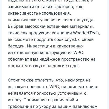
зависимости от таких факторов, как
интенсивность использования,
климатические условия и качество ухода.
Выбрав высококачественные материалы,
такие как продукция компании WoodedTech,
вы сможете продлить срок службы своей
беседки. Инвестиции в качественно
изготовленную конструкцию из WPC
обеспечат вам надёжное пространство на
открытом воздухе на долгие годы.
Стоит также отметить, что, несмотря на
высокую прочность WPC, ни один материал
не является полностью устойчивым к
износу. Понимание ограничений и
требований по уходу за вашим павильоном