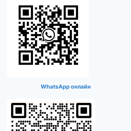
WhatsApp онлайн