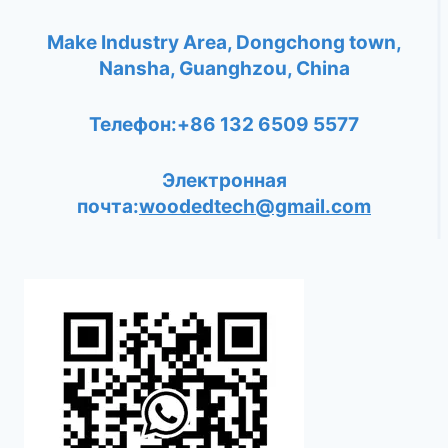
Make Industry Area, Dongchong town,
Nansha, Guanghzou, China
Телефон:+86 132 6509 5577
Электронная
почта:
woodedtech@gmail.com