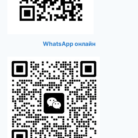
WhatsApp онлайн