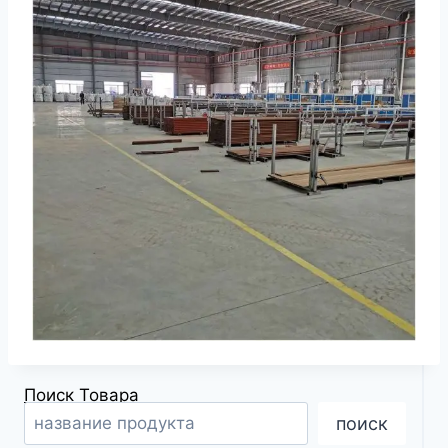
Поиск Товара
поиск