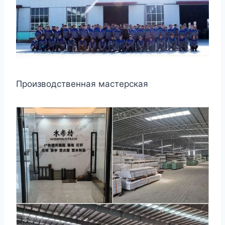
Производственная мастерская