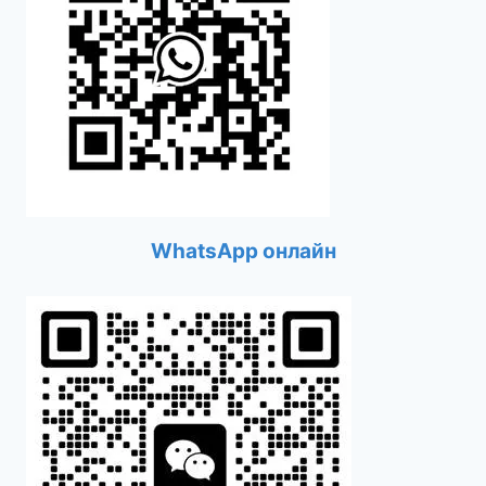
WhatsApp онлайн