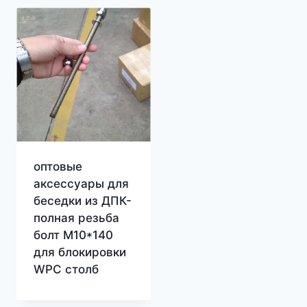
оптовые
аксессуары для
беседки из ДПК-
полная резьба
болт M10*140
для блокировки
WPC столб